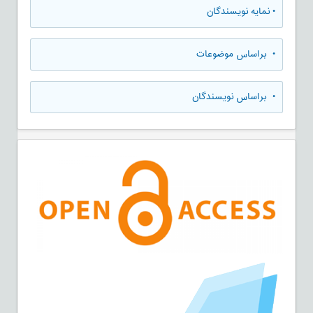
•
نمایه نویسندگان
•
براساس موضوعات
•
براساس نویسندگان