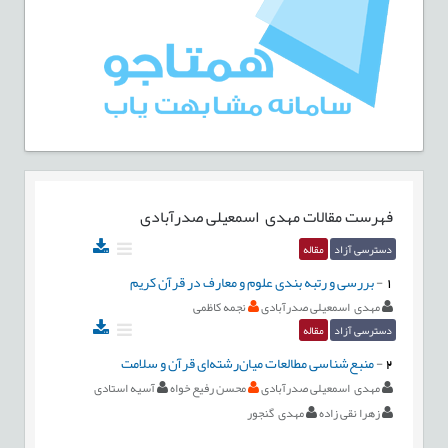
فهرست مقالات
مهدی اسمعیلی صدرآبادی
دسترسی آزاد
مقاله
1
-
بررسی و رتبه بندی علوم و معارف در قرآن کریم
مهدی اسمعیلی صدرآبادی
نجمه کاظمی
دسترسی آزاد
مقاله
2
-
منبع‌شناسی مطالعات میان‌رشته‌ای قرآن و سلامت
مهدی اسمعیلی صدرآبادی
محسن رفیع خواه
آسیه استادی
زهرا نقی زاده
مهدی گنجور