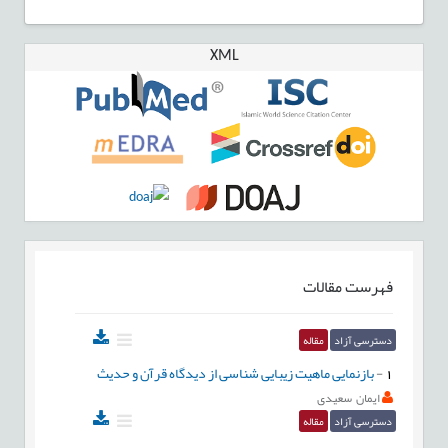
XML
فهرست مقالات
دسترسی آزاد
مقاله
1
-
بازنمایی ماهیت زیبایی شناسی از دیدگاه قرآن و حدیث
ایمان سعیدی
دسترسی آزاد
مقاله