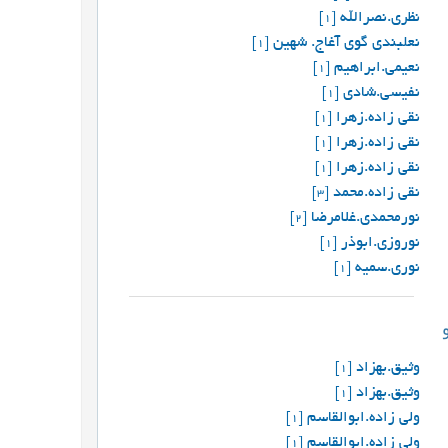
نظری.نصرالله
[1]
نعلبندی گوی آغاج. شهین
[1]
نعیمی.ابراهیم
[1]
نفیسی.شادی
[1]
نقی زاده.زهرا
[1]
نقی زاده.زهرا
[1]
نقی زاده.زهرا
[1]
نقی زاده.محمد
[3]
نورمحمدی.غلامرضا
[2]
نوروزی.ابوذر
[1]
نوری.سمیه
[1]
وثیق.بهزاد
[1]
وثيق.بهزاد
[1]
ولی زاده.ابوالقاسم
[1]
ولی زاده.ابوالقاسم
[1]