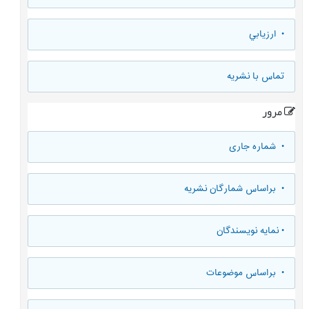
• ارزيابي
تماس با نشریه
مرور
•
شماره جاری
•
براساس شمارگان نشریه
•
نمایه نویسندگان
•
براساس موضوعات