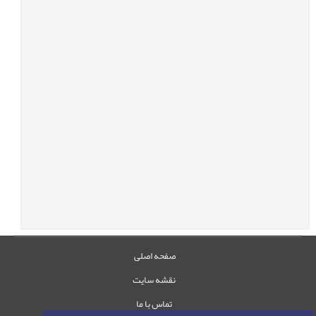
صفحه اصلی
نقشه سایت
تماس با ما