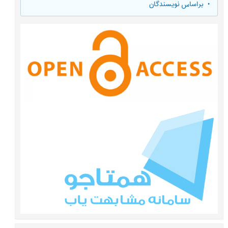
•
براساس نویسندگان