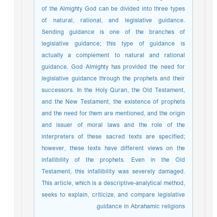
of the Almighty God can be divided into three types
of natural, rational, and legislative guidance.
Sending guidance is one of the branches of
legislative guidance; this type of guidance is
actually a complement to natural and rational
guidance. God Almighty has provided the need for
legislative guidance through the prophets and their
successors. In the Holy Quran, the Old Testament,
and the New Testament, the existence of prophets
and the need for them are mentioned, and the origin
and issuer of moral laws and the role of the
interpreters of these sacred texts are specified;
however, these texts have different views on the
infallibility of the prophets. Even in the Old
Testament, this infallibility was severely damaged.
This article, which is a descriptive-analytical method,
seeks to explain, criticize, and compare legislative
guidance in Abrahamic religions.