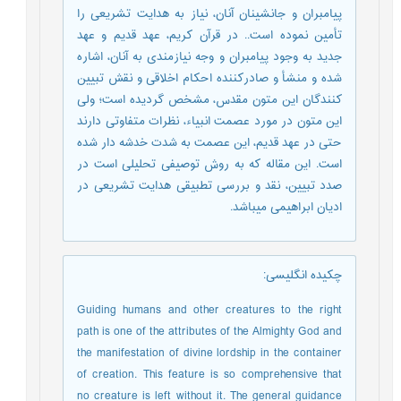
پیامبران و جانشینان آنان، نیاز به هدایت تشریعی را
تأمین نموده است.. در قرآن کریم، عهد قدیم و عهد
جدید به وجود پیامبران و وجه نیازمندی به آنان، اشاره
شده و منشأ و صادرکننده احکام اخلاقی و نقش تبیین
کنندگان این متون مقدس، مشخص گردیده است؛ ولی
این متون در مورد عصمت انبیاء، نظرات متفاوتی دارند
حتی در عهد قدیم، این عصمت به شدت خدشه دار شده
است. این مقاله که به روش توصیفی تحلیلی است در
صدد تبیین، نقد و بررسی تطبیقی هدایت تشریعی در
ادیان ابراهیمی می­باشد.
چکیده انگلیسی
:
Guiding humans and other creatures to the right
path is one of the attributes of the Almighty God and
the manifestation of divine lordship in the container
of creation. This feature is so comprehensive that
no creature is left without it. The general guidance