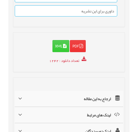
داوری برای این نشریه
XML
PDF
تعداد دانلود
: 1242
ارجاع به این مقاله
لینک های مرتبط
لینک نویسندگان