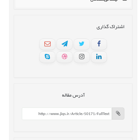
اشتراک گذاری
آدرس مقاله