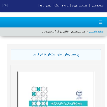
[en]
صفحه اصلی
|
عضویت/ ورود
|
درباره رایمگ
|
تماس با ما
|
صفحه اصلی
مبانی تعلیمی اخلاق در قرآن و عهدین
پژوهش‌های میان‌رشته‌ای قرآن کریم