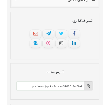
لینک نویسندگان
اشتراک گذاری
آدرس مقاله