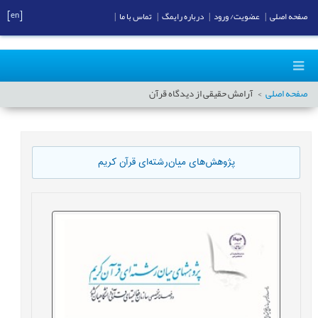
[en]
صفحه اصلی
|
عضویت/ ورود
|
درباره رایمگ
|
تماس با ما
|
صفحه اصلی
آرامش حقیقی از دیدگاه قرآن
پژوهش‌های میان‌رشته‌ای قرآن کریم