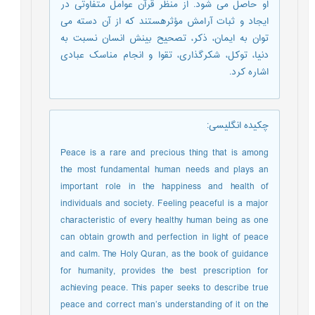
او حاصل می شود. از منظر قرآن عوامل متفاوتی در
ایجاد و ثبات آرامش مؤثرهستند که از آن دسته می
توان به ایمان، ذکر، تصحیح بینش انسان نسبت به
دنیا، توکل، شکرگذاری، تقوا و انجام مناسک عبادی
اشاره کرد.
چکیده انگلیسی
:
Peace is a rare and precious thing that is among
the most fundamental human needs and plays an
important role in the happiness and health of
individuals and society. Feeling peaceful is a major
characteristic of every healthy human being as one
can obtain growth and perfection in light of peace
and calm. The Holy Quran, as the book of guidance
for humanity, provides the best prescription for
achieving peace. This paper seeks to describe true
peace and correct man’s understanding of it on the