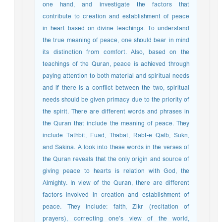
one hand, and investigate the factors that
contribute to creation and establishment of peace
in heart based on divine teachings. To understand
the true meaning of peace, one should bear in mind
its distinction from comfort. Also, based on the
teachings of the Quran, peace is achieved through
paying attention to both material and spiritual needs
and if there is a conflict between the two, spiritual
needs should be given primacy due to the priority of
the spirit. There are different words and phrases in
the Quran that include the meaning of peace. They
include Tathbit, Fuad, Thabat, Rabt-e Qalb, Sukn,
and Sakina. A look into these words in the verses of
the Quran reveals that the only origin and source of
giving peace to hearts is relation with God, the
Almighty. In view of the Quran, there are different
factors involved in creation and establishment of
peace. They include: faith, Zikr (recitation of
prayers), correcting one’s view of the world,