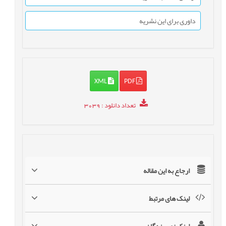
داوری برای این نشریه
XML
PDF
تعداد دانلود
: 3039
ارجاع به این مقاله
لینک های مرتبط