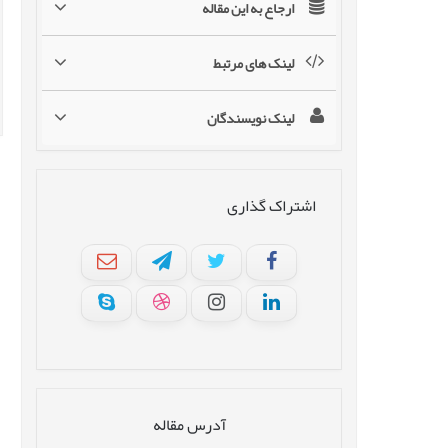
ارجاع به این مقاله
لینک های مرتبط
لینک نویسندگان
اشتراک گذاری
آدرس مقاله