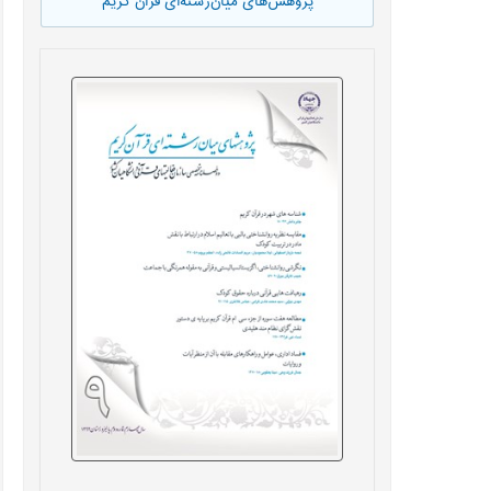
پژوهش‌های میان‌رشته‌ای قرآن کریم