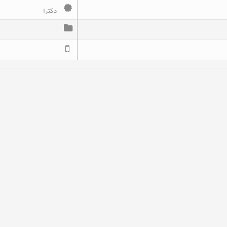
دکترا