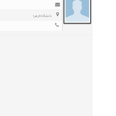
دانشگاه الزهرا